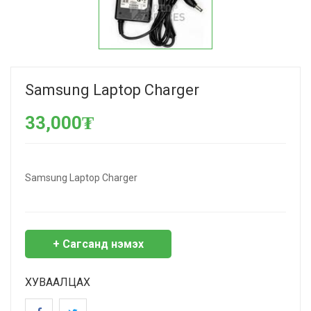
Samsung Laptop Charger
33,000₮
Samsung Laptop Charger
+ Сагсанд нэмэх
ХУВААЛЦАХ